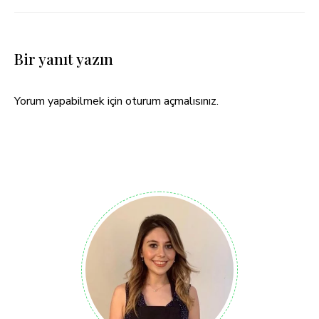
Bir yanıt yazın
Yorum yapabilmek için
oturum açmalısınız
.