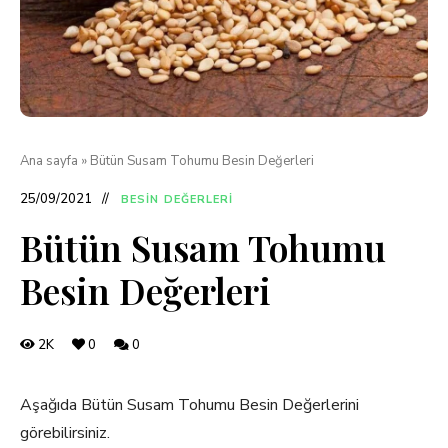
Ana sayfa
»
Bütün Susam Tohumu Besin Değerleri
25/09/2021
BESIN DEĞERLERI
Bütün Susam Tohumu
Besin Değerleri
2K
0
0
Aşağıda Bütün Susam Tohumu Besin Değerlerini
görebilirsiniz.