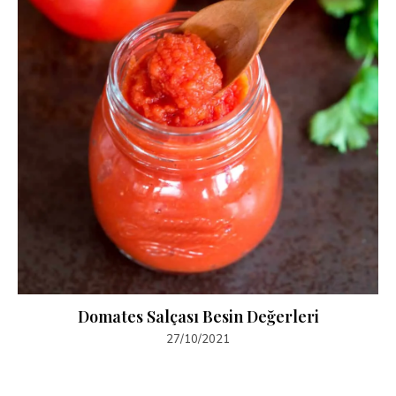
Domates Salçası Besin Değerleri
27/10/2021