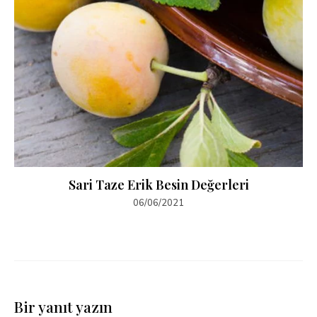
Sari Taze Erik Besin Değerleri
06/06/2021
Bir yanıt yazın