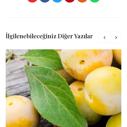
İlgilenebileceğiniz Diğer Yazılar