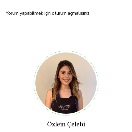
Yorum yapabilmek için
oturum açmalısınız
.
Özlem Çelebi