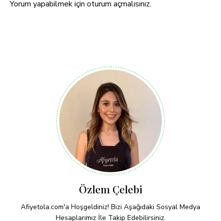
Yorum yapabilmek için
oturum açmalısınız
.
Özlem Çelebi
Afiyetola.com'a Hoşgeldiniz! Bizi Aşağıdaki Sosyal Medya
Hesaplarımız İle Takip Edebilirsiniz.