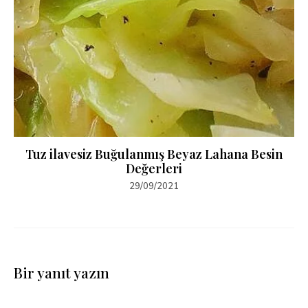
Tuz ilavesiz Buğulanmış Beyaz Lahana Besin
Değerleri
29/09/2021
Bir yanıt yazın