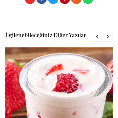
İlgilenebileceğiniz Diğer Yazılar