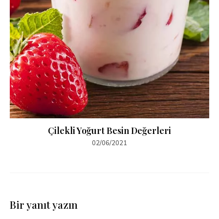
Çilekli Yoğurt Besin Değerleri
02/06/2021
Bir yanıt yazın