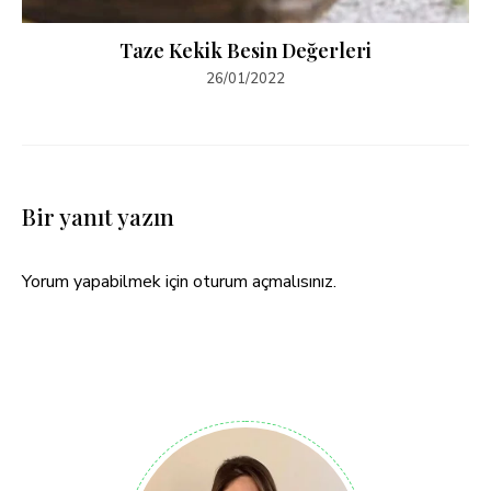
Taze Kekik Besin Değerleri
26/01/2022
Bir yanıt yazın
Yorum yapabilmek için
oturum açmalısınız
.