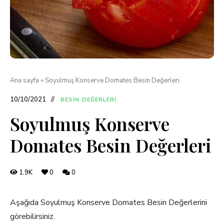
Ana sayfa
»
Soyulmuş Konserve Domates Besin Değerleri
10/10/2021
BESIN DEĞERLERI
Soyulmuş Konserve
Domates Besin Değerleri
1.9K
0
0
Aşağıda Soyulmuş Konserve Domates Besin Değerlerini
görebilirsiniz.