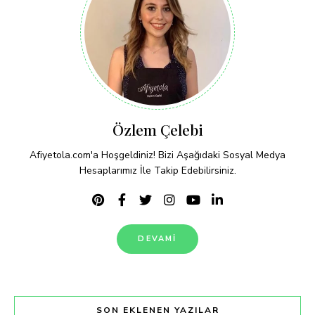
Özlem Çelebi
Afiyetola.com'a Hoşgeldiniz! Bizi Aşağıdaki Sosyal Medya
Hesaplarımız İle Takip Edebilirsiniz.
DEVAMI
SON EKLENEN YAZILAR