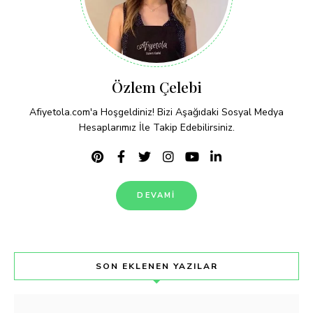
Özlem Çelebi
Afiyetola.com'a Hoşgeldiniz! Bizi Aşağıdaki Sosyal Medya
Hesaplarımız İle Takip Edebilirsiniz.
DEVAMI
SON EKLENEN YAZILAR