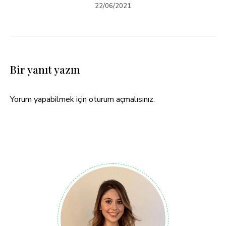
22/06/2021
Bir yanıt yazın
Yorum yapabilmek için
oturum açmalısınız
.