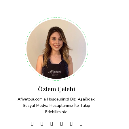
Özlem Çelebi
Afiyetola.com'a Hoşgeldiniz! Bizi Aşağıdaki
Sosyal Medya Hesaplarımız İle Takip
Edebilirsiniz.