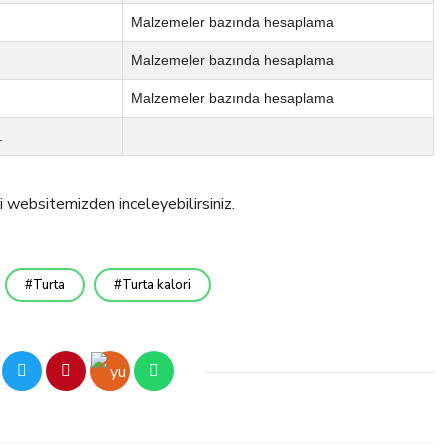
Malzemeler bazında hesaplama
Malzemeler bazında hesaplama
Malzemeler bazında hesaplama
.
i websitemizden inceleyebilirsiniz.
Turta
Turta kalori