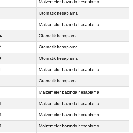
Malzemeler bazında hesaplama
Otomatik hesaplama
Malzemeler bazında hesaplama
4
Otomatik hesaplama
2
Otomatik hesaplama
8
Otomatik hesaplama
4
Malzemeler bazında hesaplama
Otomatik hesaplama
Malzemeler bazında hesaplama
1
Malzemeler bazında hesaplama
1
Malzemeler bazında hesaplama
1
Malzemeler bazında hesaplama