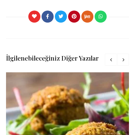
İlgilenebileceğiniz Diğer Yazılar