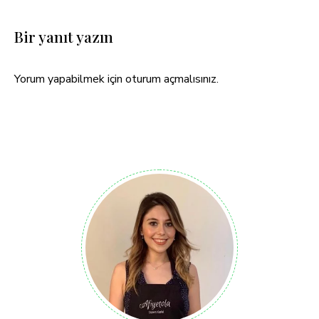
Bir yanıt yazın
Yorum yapabilmek için
oturum açmalısınız
.