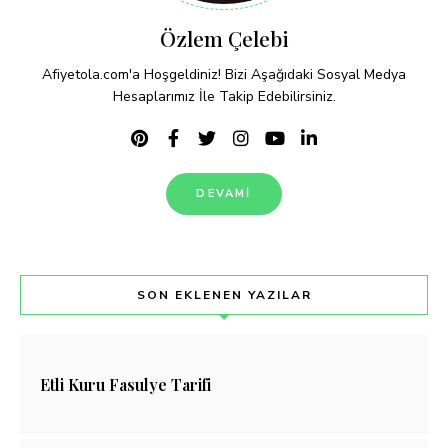
Özlem Çelebi
Afiyetola.com'a Hoşgeldiniz! Bizi Aşağıdaki Sosyal Medya
Hesaplarımız İle Takip Edebilirsiniz.
DEVAMI
SON EKLENEN YAZILAR
Etli Kuru Fasulye Tarifi