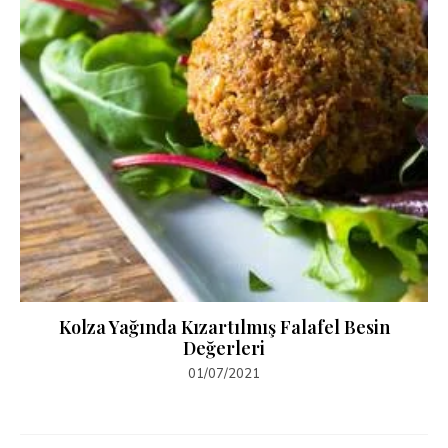
Kolza Yağında Kızartılmış Falafel Besin
Değerleri
01/07/2021