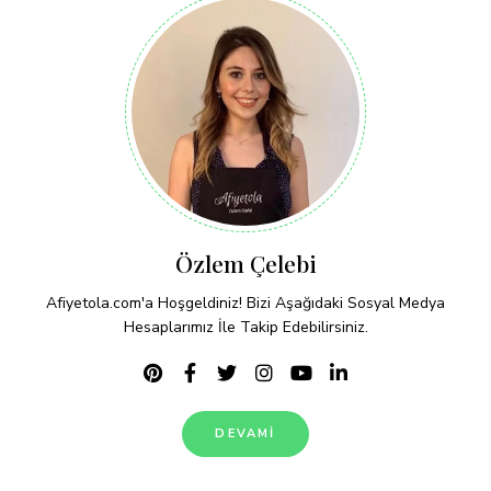
Özlem Çelebi
Afiyetola.com'a Hoşgeldiniz! Bizi Aşağıdaki Sosyal Medya
Hesaplarımız İle Takip Edebilirsiniz.
DEVAMI