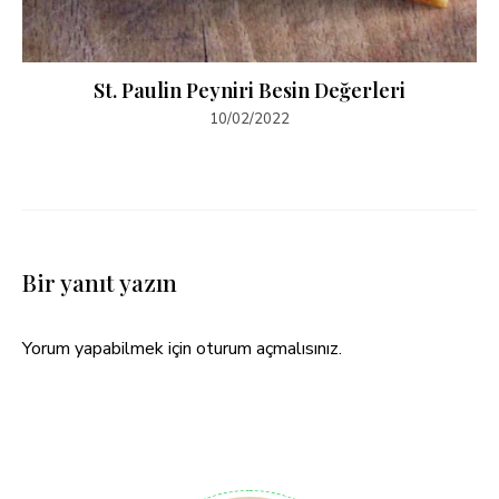
St. Paulin Peyniri Besin Değerleri
10/02/2022
Bir yanıt yazın
Yorum yapabilmek için
oturum açmalısınız
.