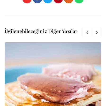
İlgilenebileceğiniz Diğer Yazılar