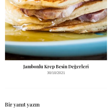
Jambonlu Krep Besin Değerleri
30/10/2021
Bir yanıt yazın