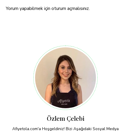
Yorum yapabilmek için
oturum açmalısınız
.
Özlem Çelebi
Afiyetola.com'a Hoşgeldiniz! Bizi Aşağıdaki Sosyal Medya