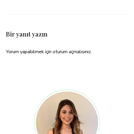
Bir yanıt yazın
Yorum yapabilmek için
oturum açmalısınız
.