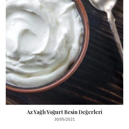
Az Yağlı Yoğurt Besin Değerleri
30/05/2021