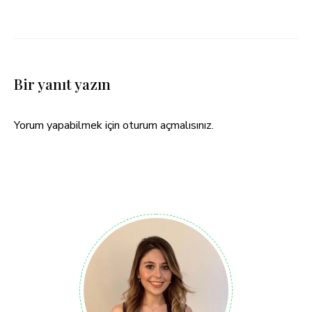
Bir yanıt yazın
Yorum yapabilmek için
oturum açmalısınız
.