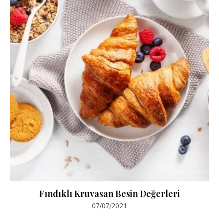
Fındıklı Kruvasan Besin Değerleri
07/07/2021