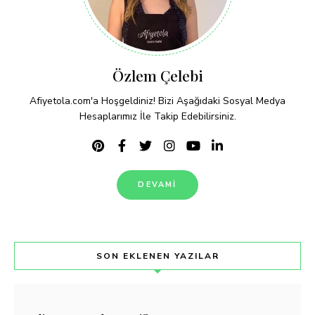
Özlem Çelebi
Afiyetola.com'a Hoşgeldiniz! Bizi Aşağıdaki Sosyal Medya
Hesaplarımız İle Takip Edebilirsiniz.
DEVAMI
SON EKLENEN YAZILAR