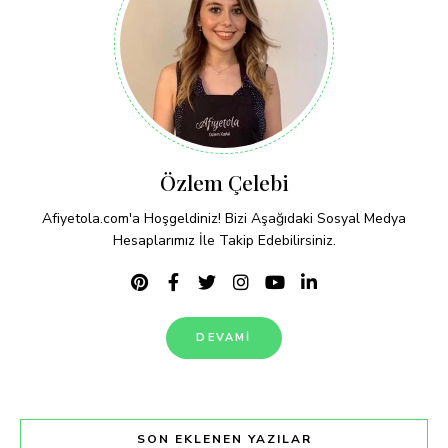
Özlem Çelebi
Afiyetola.com'a Hoşgeldiniz! Bizi Aşağıdaki Sosyal Medya
Hesaplarımız İle Takip Edebilirsiniz.
DEVAMI
SON EKLENEN YAZILAR