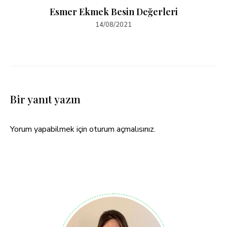
Esmer Ekmek Besin Değerleri
14/08/2021
Bir yanıt yazın
Yorum yapabilmek için
oturum açmalısınız
.