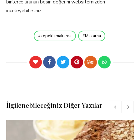
binlerce ürünün besin değerini websitemizden
inceleyebilirsiniz.
kepekli makarna
Makarna
İlgilenebileceğiniz Diğer Yazılar