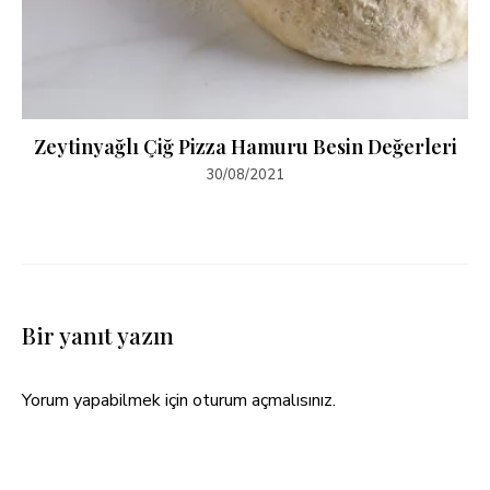
Zeytinyağlı Çiğ Pizza Hamuru Besin Değerleri
30/08/2021
Bir yanıt yazın
Yorum yapabilmek için
oturum açmalısınız
.