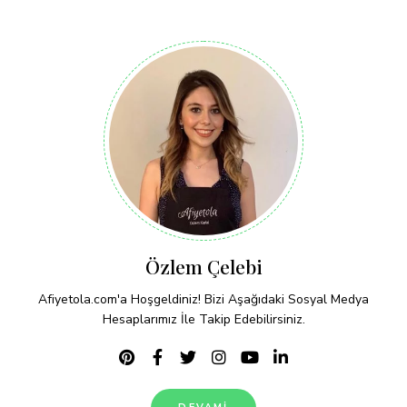
Özlem Çelebi
Afiyetola.com'a Hoşgeldiniz! Bizi Aşağıdaki Sosyal Medya
Hesaplarımız İle Takip Edebilirsiniz.