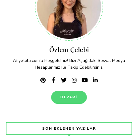
Özlem Çelebi
Afiyetola.com'a Hoşgeldiniz! Bizi Aşağıdaki Sosyal Medya
Hesaplarımız İle Takip Edebilirsiniz.
DEVAMI
SON EKLENEN YAZILAR