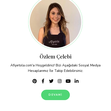
Özlem Çelebi
Afiyetola.com'a Hoşgeldiniz! Bizi Aşağıdaki Sosyal Medya
Hesaplarımız İle Takip Edebilirsiniz.
DEVAMI