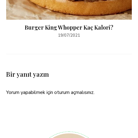
Burger King Whopper Kaç Kalori?
19/07/2021
Bir yanıt yazın
Yorum yapabilmek için
oturum açmalısınız
.