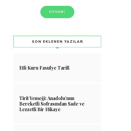
DEVAMI
SON EKLENEN YAZILAR
Etli Kuru Fasulye Tarifi
Tirit Yemeği: Anadolu’nun
Bereketli Sofrasından Sade ve
Lezzetli Bir Hikaye