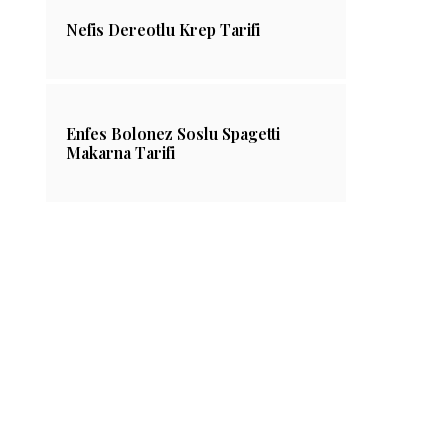
Nefis Dereotlu Krep Tarifi
Enfes Bolonez Soslu Spagetti
Makarna Tarifi