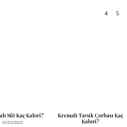
alı Süt Kaç Kalori?
Kremalı Tavuk Çorbası Kaç
Kalori?
07/02/2022