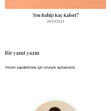
Ton Balığı Kaç Kalori?
30/10/2021
Bir yanıt yazın
Yorum yapabilmek için
oturum açmalısınız
.