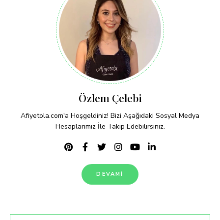
Özlem Çelebi
Afiyetola.com'a Hoşgeldiniz! Bizi Aşağıdaki Sosyal Medya
Hesaplarımız İle Takip Edebilirsiniz.
DEVAMI