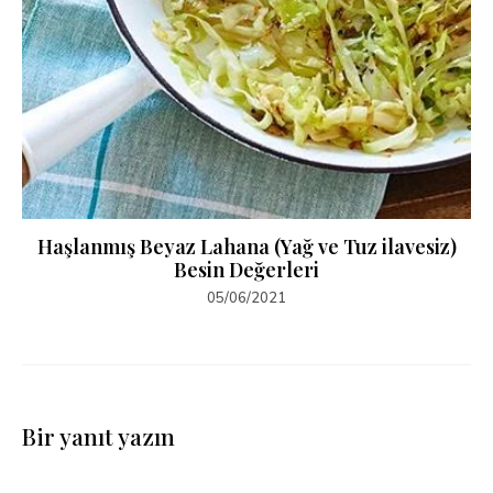
Haşlanmış Beyaz Lahana (Yağ ve Tuz ilavesiz)
Besin Değerleri
05/06/2021
Bir yanıt yazın