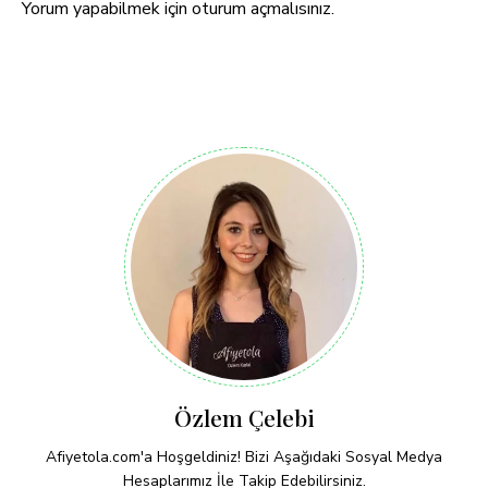
Yorum yapabilmek için
oturum açmalısınız
.
Özlem Çelebi
Afiyetola.com'a Hoşgeldiniz! Bizi Aşağıdaki Sosyal Medya
Hesaplarımız İle Takip Edebilirsiniz.