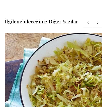
İlgilenebileceğiniz Diğer Yazılar