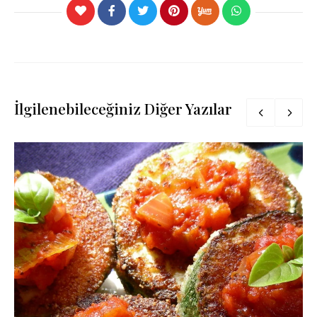
İlgilenebileceğiniz Diğer Yazılar