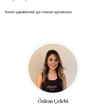
Yorum yapabilmek için
oturum açmalısınız
.
Özlem Çelebi