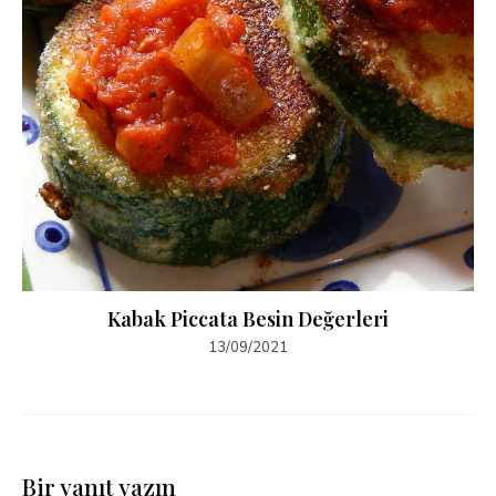
Kabak Piccata Besin Değerleri
13/09/2021
Bir yanıt yazın