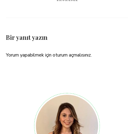
Bir yanıt yazın
Yorum yapabilmek için
oturum açmalısınız
.