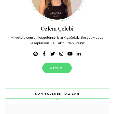
Özlem Çelebi
Afiyetola.com'a Hoşgeldiniz! Bizi Aşağıdaki Sosyal Medya
Hesaplarımız İle Takip Edebilirsiniz.
DEVAMI
SON EKLENEN YAZILAR