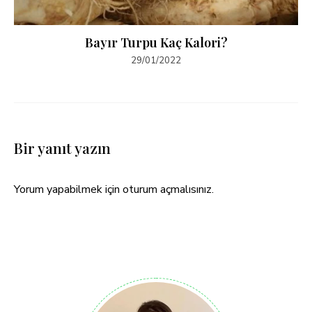
Bayır Turpu Kaç Kalori?
29/01/2022
Bir yanıt yazın
Yorum yapabilmek için
oturum açmalısınız
.