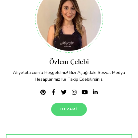
Özlem Çelebi
Afiyetola.com'a Hoşgeldiniz! Bizi Aşağıdaki Sosyal Medya
Hesaplarımız İle Takip Edebilirsiniz.
DEVAMI