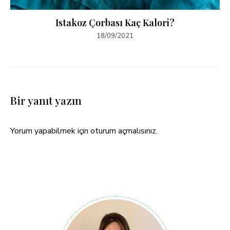
Istakoz Çorbası Kaç Kalori?
18/09/2021
Bir yanıt yazın
Yorum yapabilmek için
oturum açmalısınız
.