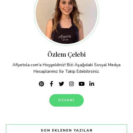
Özlem Çelebi
Afiyetola.com'a Hoşgeldiniz! Bizi Aşağıdaki Sosyal Medya
Hesaplarımız İle Takip Edebilirsiniz.
DEVAMI
SON EKLENEN YAZILAR