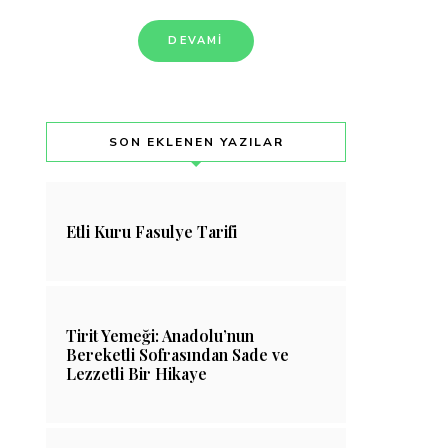
DEVAMI
SON EKLENEN YAZILAR
Etli Kuru Fasulye Tarifi
Tirit Yemeği: Anadolu’nun
Bereketli Sofrasından Sade ve
Lezzetli Bir Hikaye