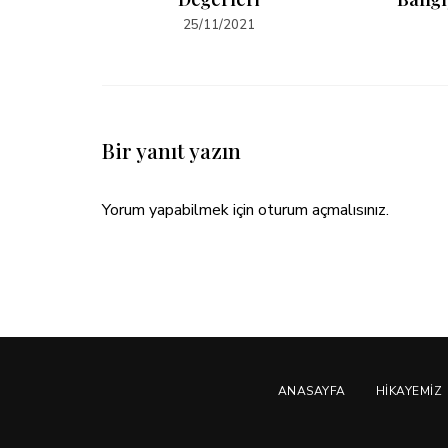
25/11/2021
Bir yanıt yazın
Yorum yapabilmek için
oturum açmalısınız
.
ANASAYFA
HIKAYEMIZ