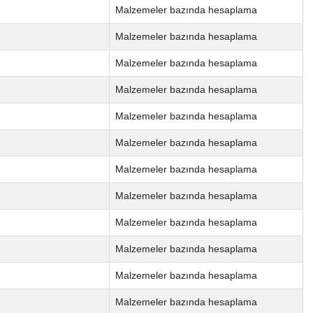
Malzemeler bazında hesaplama
Malzemeler bazında hesaplama
Malzemeler bazında hesaplama
Malzemeler bazında hesaplama
Malzemeler bazında hesaplama
Malzemeler bazında hesaplama
Malzemeler bazında hesaplama
Malzemeler bazında hesaplama
Malzemeler bazında hesaplama
Malzemeler bazında hesaplama
Malzemeler bazında hesaplama
Malzemeler bazında hesaplama