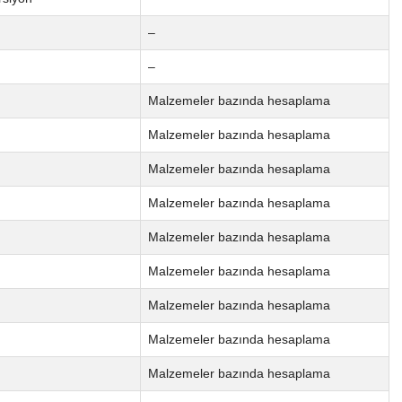
–
–
Malzemeler bazında hesaplama
Malzemeler bazında hesaplama
Malzemeler bazında hesaplama
Malzemeler bazında hesaplama
Malzemeler bazında hesaplama
Malzemeler bazında hesaplama
Malzemeler bazında hesaplama
Malzemeler bazında hesaplama
Malzemeler bazında hesaplama