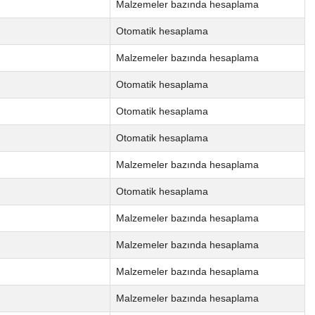
Malzemeler bazında hesaplama
Otomatik hesaplama
Malzemeler bazında hesaplama
Otomatik hesaplama
Otomatik hesaplama
Otomatik hesaplama
Malzemeler bazında hesaplama
Otomatik hesaplama
Malzemeler bazında hesaplama
Malzemeler bazında hesaplama
Malzemeler bazında hesaplama
Malzemeler bazında hesaplama