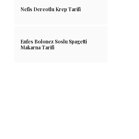
Nefis Dereotlu Krep Tarifi
Enfes Bolonez Soslu Spagetti
Makarna Tarifi