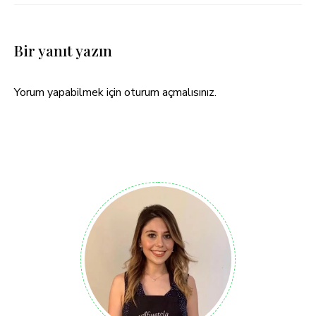
Bir yanıt yazın
Yorum yapabilmek için
oturum açmalısınız
.