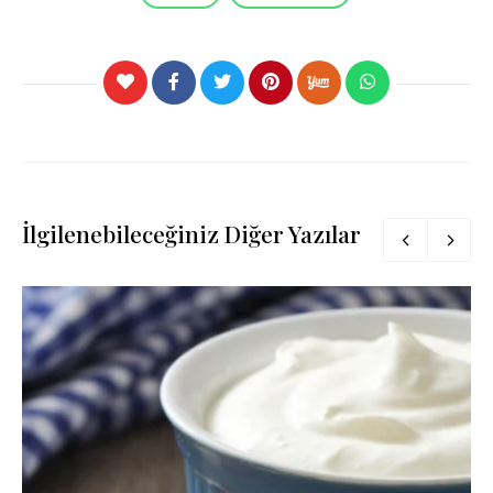
İlgilenebileceğiniz Diğer Yazılar