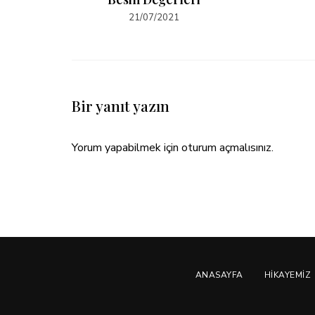
21/07/2021
Bir yanıt yazın
Yorum yapabilmek için
oturum açmalısınız
.
ANASAYFA
HIKAYEMIZ