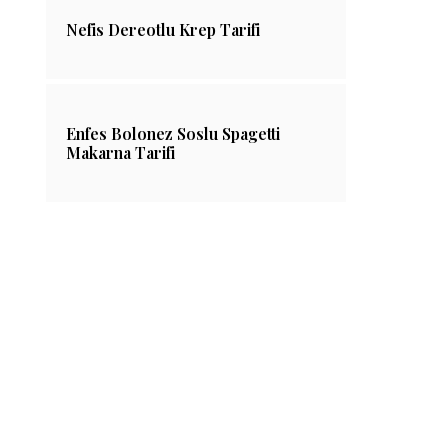
Nefis Dereotlu Krep Tarifi
Enfes Bolonez Soslu Spagetti
Makarna Tarifi