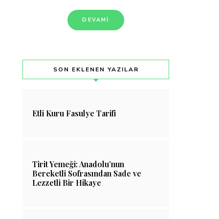
DEVAMI
SON EKLENEN YAZILAR
Etli Kuru Fasulye Tarifi
Tirit Yemeği: Anadolu’nun
Bereketli Sofrasından Sade ve
Lezzetli Bir Hikaye