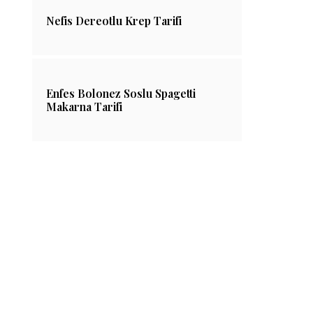
Nefis Dereotlu Krep Tarifi
Enfes Bolonez Soslu Spagetti
Makarna Tarifi