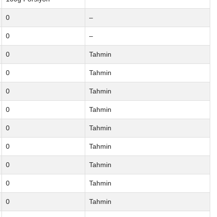
0
–
0
–
0
Tahmin
0
Tahmin
0
Tahmin
0
Tahmin
0
Tahmin
0
Tahmin
0
Tahmin
0
Tahmin
0
Tahmin