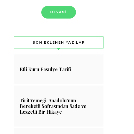
DEVAMI
SON EKLENEN YAZILAR
Etli Kuru Fasulye Tarifi
Tirit Yemeği: Anadolu’nun
Bereketli Sofrasından Sade ve
Lezzetli Bir Hikaye