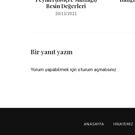
Besin Değerleri
20/11/2021
Bir yanıt yazın
Yorum yapabilmek için
oturum açmalısınız
.
ANASAYFA
HIKAYEMIZ