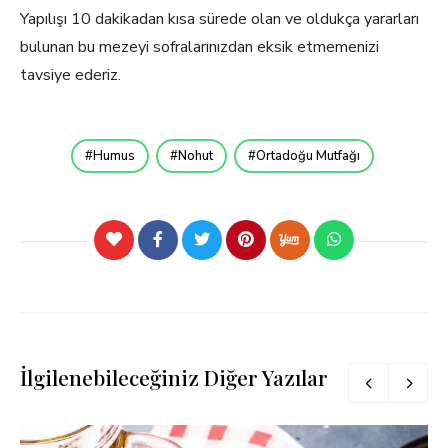
Yapılışı 10 dakikadan kısa sürede olan ve oldukça yararları
bulunan bu mezeyi sofralarınızdan eksik etmemenizi
tavsiye ederiz.
Humus
Nohut
Ortadoğu Mutfağı
İlgilenebileceğiniz Diğer Yazılar