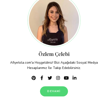
Özlem Çelebi
Afiyetola.com'a Hoşgeldiniz! Bizi Aşağıdaki Sosyal Medya
Hesaplarımız İle Takip Edebilirsiniz.
DEVAMI