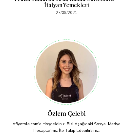
İtalyan Yemekleri
27/09/2021
Özlem Çelebi
Afiyetola.com'a Hoşgeldiniz! Bizi Aşağıdaki Sosyal Medya
Hesaplarımız İle Takip Edebilirsiniz.