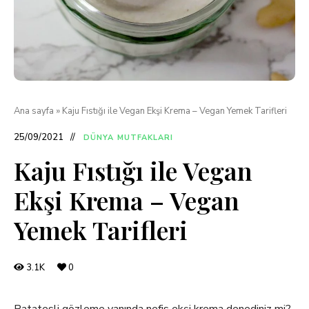
Ana sayfa
»
Kaju Fıstığı ile Vegan Ekşi Krema – Vegan Yemek Tarifleri
25/09/2021
DÜNYA MUTFAKLARI
Kaju Fıstığı ile Vegan
Ekşi Krema – Vegan
Yemek Tarifleri
3.1K
0