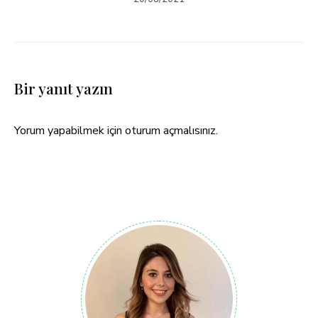
Bir yanıt yazın
Yorum yapabilmek için
oturum açmalısınız
.