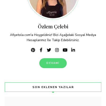
Özlem Çelebi
Afiyetola.com'a Hoşgeldiniz! Bizi Aşağıdaki Sosyal Medya
Hesaplarımız İle Takip Edebilirsiniz.
DEVAMI
SON EKLENEN YAZILAR