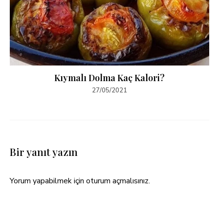
Kıymalı Dolma Kaç Kalori?
27/05/2021
Bir yanıt yazın
Yorum yapabilmek için
oturum açmalısınız
.