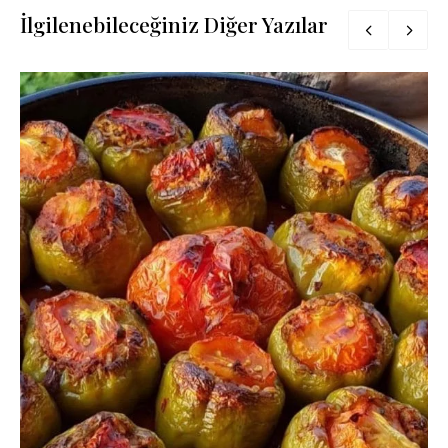
İlgilenebileceğiniz Diğer Yazılar