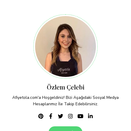
Özlem Çelebi
Afiyetola.com'a Hoşgeldiniz! Bizi Aşağıdaki Sosyal Medya
Hesaplarımız İle Takip Edebilirsiniz.