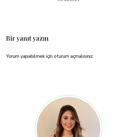
Bir yanıt yazın
Yorum yapabilmek için
oturum açmalısınız
.