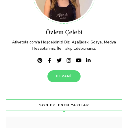
Özlem Çelebi
Afiyetola.com'a Hoşgeldiniz! Bizi Aşağıdaki Sosyal Medya
Hesaplarımız İle Takip Edebilirsiniz.
DEVAMI
SON EKLENEN YAZILAR