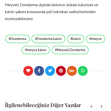
Meyveli Dondurma dışında binlerce ürünün kalorisini ve
kalori yakımı konusunda püf noktaları websitemizden
inceleyebilirsiniz.
Dondurma
Dondurma kalori
kalori
meyve
meyve kalori
Meyveli Dondurma
İlgilenebileceğiniz Diğer Yazılar