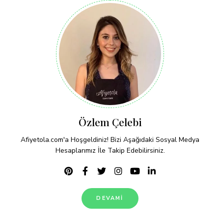
Özlem Çelebi
Afiyetola.com'a Hoşgeldiniz! Bizi Aşağıdaki Sosyal Medya
Hesaplarımız İle Takip Edebilirsiniz.
DEVAMI