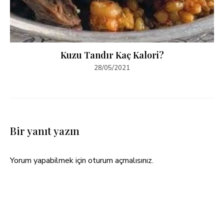
Kuzu Tandır Kaç Kalori?
28/05/2021
Bir yanıt yazın
Yorum yapabilmek için
oturum açmalısınız
.