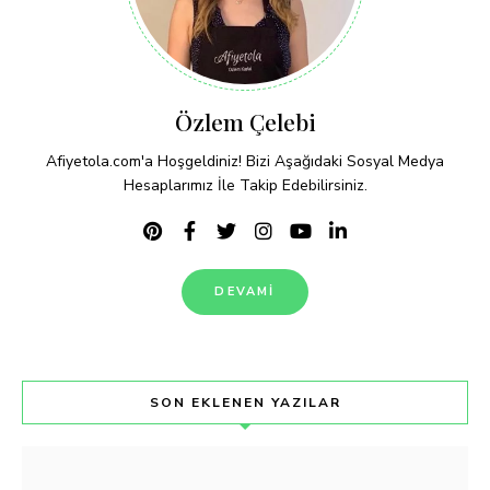
Özlem Çelebi
Afiyetola.com'a Hoşgeldiniz! Bizi Aşağıdaki Sosyal Medya
Hesaplarımız İle Takip Edebilirsiniz.
DEVAMI
SON EKLENEN YAZILAR