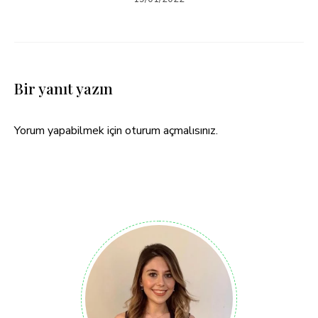
Bir yanıt yazın
Yorum yapabilmek için
oturum açmalısınız
.