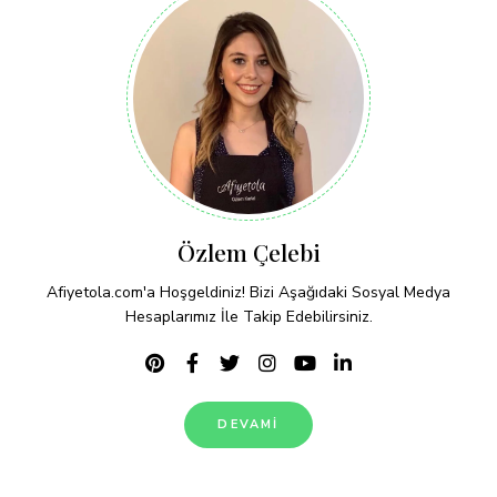
Özlem Çelebi
Afiyetola.com'a Hoşgeldiniz! Bizi Aşağıdaki Sosyal Medya
Hesaplarımız İle Takip Edebilirsiniz.
DEVAMI