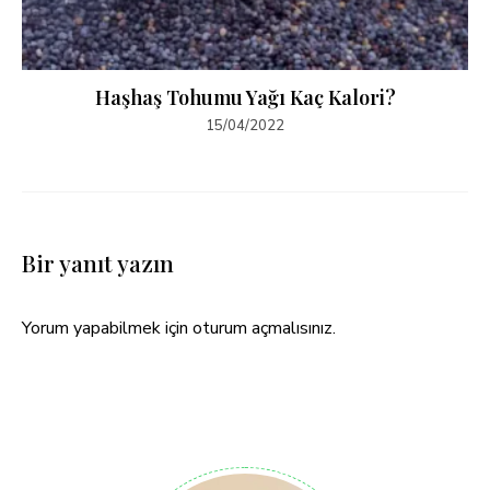
Haşhaş Tohumu Yağı Kaç Kalori?
15/04/2022
Bir yanıt yazın
Yorum yapabilmek için
oturum açmalısınız
.