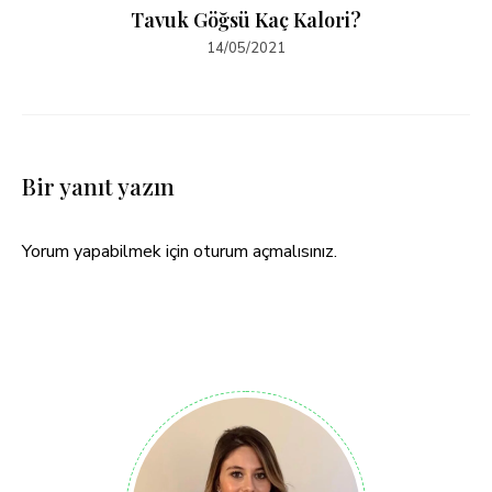
Tavuk Göğsü Kaç Kalori?
14/05/2021
Bir yanıt yazın
Yorum yapabilmek için
oturum açmalısınız
.