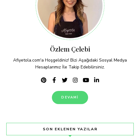
Özlem Çelebi
Afiyetola.com'a Hoşgeldiniz! Bizi Aşağıdaki Sosyal Medya
Hesaplarımız İle Takip Edebilirsiniz.
DEVAMI
SON EKLENEN YAZILAR