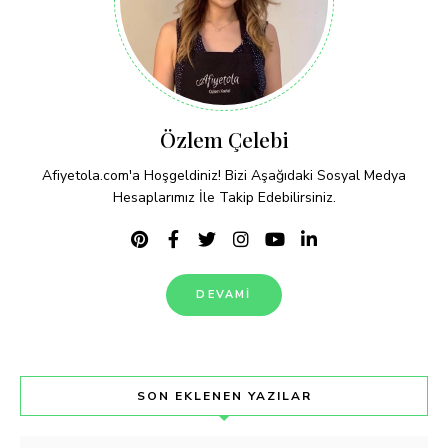
Özlem Çelebi
Afiyetola.com'a Hoşgeldiniz! Bizi Aşağıdaki Sosyal Medya
Hesaplarımız İle Takip Edebilirsiniz.
DEVAMI
SON EKLENEN YAZILAR