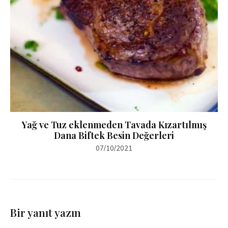
Yağ ve Tuz eklenmeden Tavada Kızartılmış
Dana Biftek Besin Değerleri
07/10/2021
Bir yanıt yazın