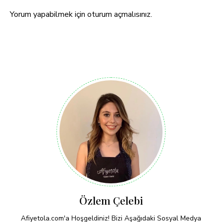
Yorum yapabilmek için
oturum açmalısınız
.
Özlem Çelebi
Afiyetola.com'a Hoşgeldiniz! Bizi Aşağıdaki Sosyal Medya