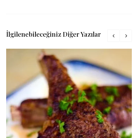
İlgilenebileceğiniz Diğer Yazılar