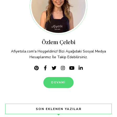
Özlem Çelebi
Afiyetola.com'a Hoşgeldiniz! Bizi Aşağıdaki Sosyal Medya
Hesaplarımız İle Takip Edebilirsiniz.
DEVAMI
SON EKLENEN YAZILAR