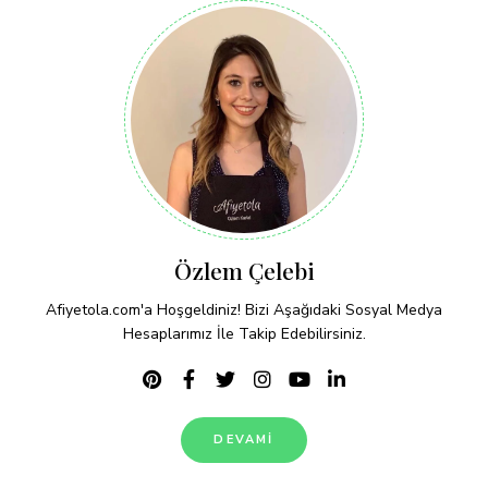
Özlem Çelebi
Afiyetola.com'a Hoşgeldiniz! Bizi Aşağıdaki Sosyal Medya
Hesaplarımız İle Takip Edebilirsiniz.
DEVAMI