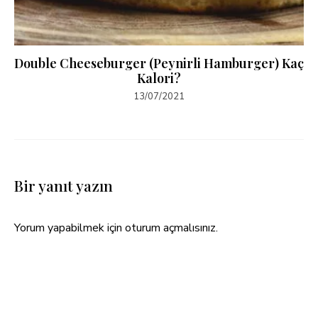
Double Cheeseburger (Peynirli Hamburger) Kaç
Kalori?
13/07/2021
Bir yanıt yazın
Yorum yapabilmek için
oturum açmalısınız
.