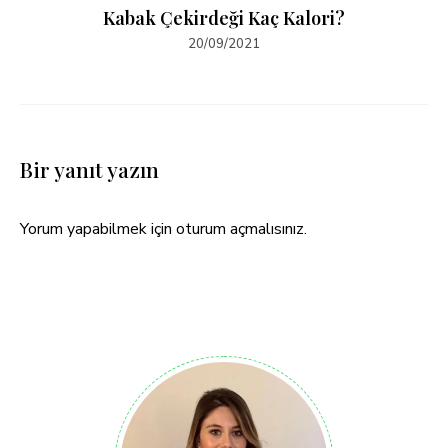
Kabak Çekirdeği Kaç Kalori?
20/09/2021
Bir yanıt yazın
Yorum yapabilmek için
oturum açmalısınız
.