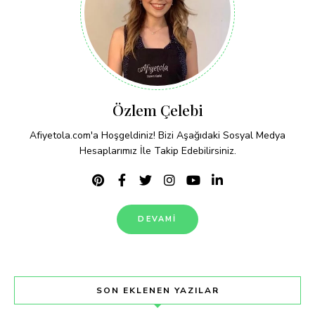
Özlem Çelebi
Afiyetola.com'a Hoşgeldiniz! Bizi Aşağıdaki Sosyal Medya
Hesaplarımız İle Takip Edebilirsiniz.
DEVAMI
SON EKLENEN YAZILAR