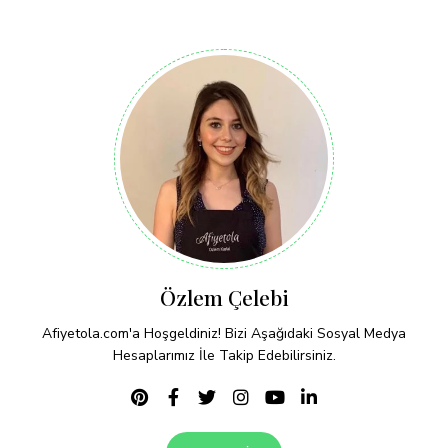
Özlem Çelebi
Afiyetola.com'a Hoşgeldiniz! Bizi Aşağıdaki Sosyal Medya
Hesaplarımız İle Takip Edebilirsiniz.