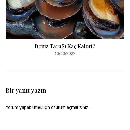
Deniz Tarağı Kaç Kalori?
13/03/2022
Bir yanıt yazın
Yorum yapabilmek için
oturum açmalısınız
.