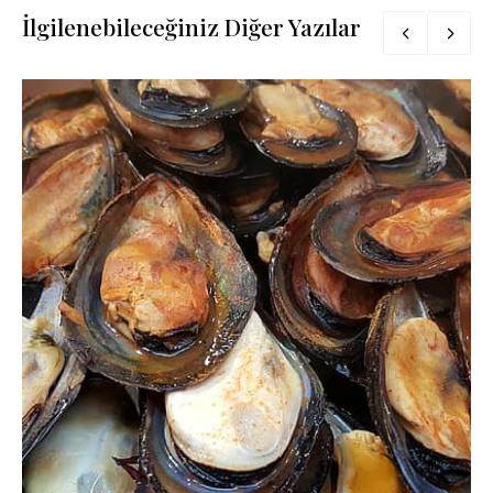
İlgilenebileceğiniz Diğer Yazılar