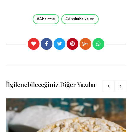
Absinthe
Absinthe kalori
İlgilenebileceğiniz Diğer Yazılar