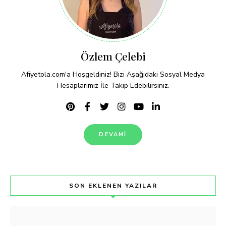
Özlem Çelebi
Afiyetola.com'a Hoşgeldiniz! Bizi Aşağıdaki Sosyal Medya
Hesaplarımız İle Takip Edebilirsiniz.
DEVAMI
SON EKLENEN YAZILAR