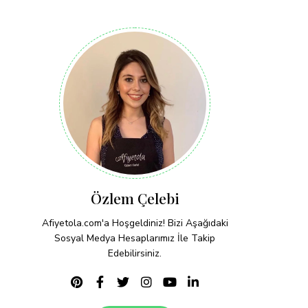
Özlem Çelebi
Afiyetola.com'a Hoşgeldiniz! Bizi Aşağıdaki
Sosyal Medya Hesaplarımız İle Takip
Edebilirsiniz.