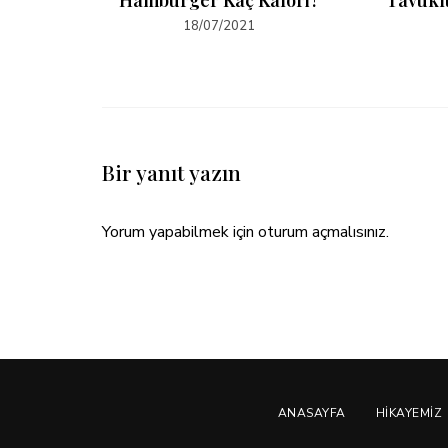
18/07/2021
Bir yanıt yazın
Yorum yapabilmek için
oturum açmalısınız
.
ANASAYFA
HIKAYEMIZ