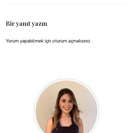
Bir yanıt yazın
Yorum yapabilmek için
oturum açmalısınız
.