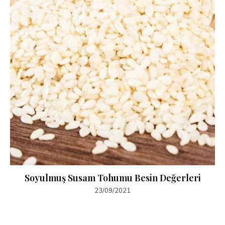
Soyulmuş Susam Tohumu Besin Değerleri
23/09/2021