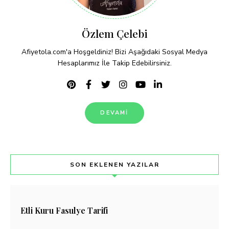
Özlem Çelebi
Afiyetola.com'a Hoşgeldiniz! Bizi Aşağıdaki Sosyal Medya
Hesaplarımız İle Takip Edebilirsiniz.
DEVAMI
SON EKLENEN YAZILAR
Etli Kuru Fasulye Tarifi