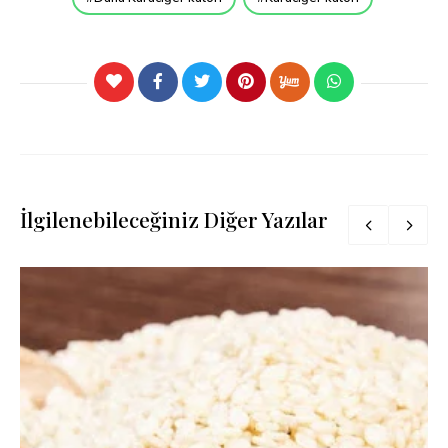
İlgilenebileceğiniz Diğer Yazılar