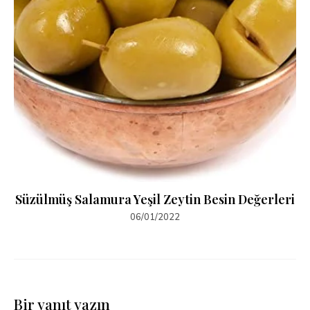
Süzülmüş Salamura Yeşil Zeytin Besin Değerleri
06/01/2022
Bir yanıt yazın