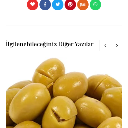
İlgilenebileceğiniz Diğer Yazılar