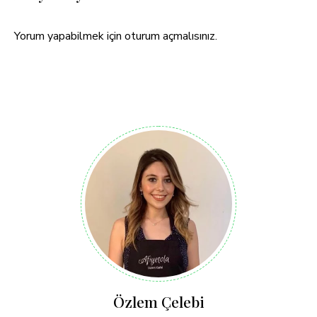
Yorum yapabilmek için
oturum açmalısınız
.
Özlem Çelebi