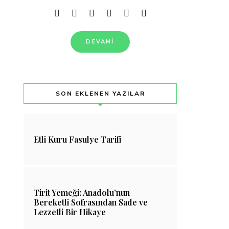
DEVAMI
SON EKLENEN YAZILAR
Etli Kuru Fasulye Tarifi
Tirit Yemeği: Anadolu’nun
Bereketli Sofrasından Sade ve
Lezzetli Bir Hikaye