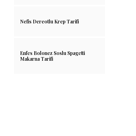
Nefis Dereotlu Krep Tarifi
Enfes Bolonez Soslu Spagetti
Makarna Tarifi