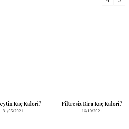
Zeytin Kaç Kalori?
Filtresiz Bira Kaç Kalori?
31/05/2021
16/10/2021