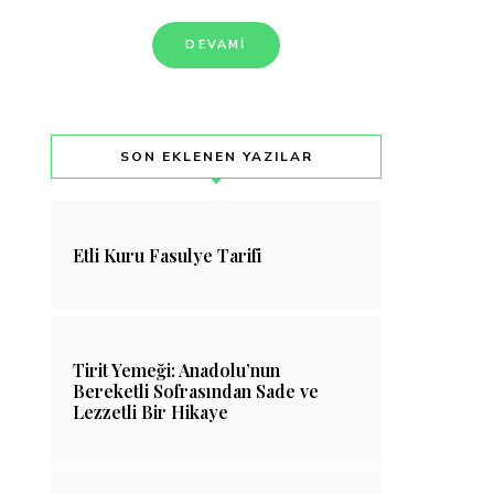
DEVAMI
SON EKLENEN YAZILAR
Etli Kuru Fasulye Tarifi
Tirit Yemeği: Anadolu’nun
Bereketli Sofrasından Sade ve
Lezzetli Bir Hikaye