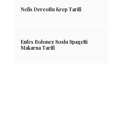
Nefis Dereotlu Krep Tarifi
Enfes Bolonez Soslu Spagetti
Makarna Tarifi