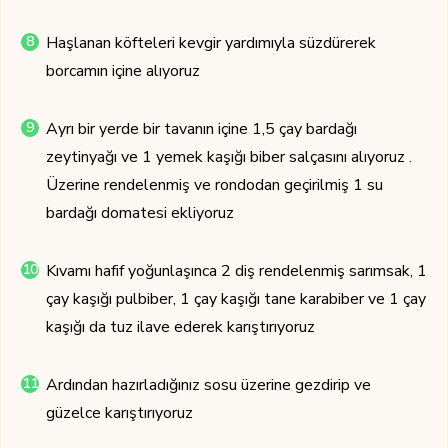
Haşlanan köfteleri kevgir yardımıyla süzdürerek
borcamın içine alıyoruz
Ayrı bir yerde bir tavanın içine 1,5 çay bardağı
zeytinyağı ve 1 yemek kaşığı biber salçasını alıyoruz .
Üzerine rendelenmiş ve rondodan geçirilmiş 1 su
bardağı domatesi ekliyoruz
Kıvamı hafif yoğunlaşınca 2 diş rendelenmiş sarımsak, 1
çay kaşığı pulbiber, 1 çay kaşığı tane karabiber ve 1 çay
kaşığı da tuz ilave ederek karıştırıyoruz
Ardından hazırladığınız sosu üzerine gezdirip ve
güzelce karıştırıyoruz