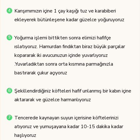
Karışımımızın içine 1 çay kaşığı tuz ve karabiberi
ekleyerek bütünleşene kadar güzelce yoğuruyoruz
Yoğurma işlemi bittikten sonra elimizi hafifçe
ıslatıyoruz. Hamurdan fındıktan biraz büyük parçalar
kopararak iki avucunuzun içinde yuvarlıyoruz
.Yuvarladıktan sonra orta kısmına parmağınızla
bastırarak çukur açıyoruz
Şekillendirdiğiniz köfteleri hafif unlanmış bir kabın içine
aktararak ve güzelce harmanlıyoruz
Tencerede kaynayan suyun içerisine köftelerinizi
atıyoruz ve yumuşayana kadar 10-15 dakika kadar
haşlıyoruz