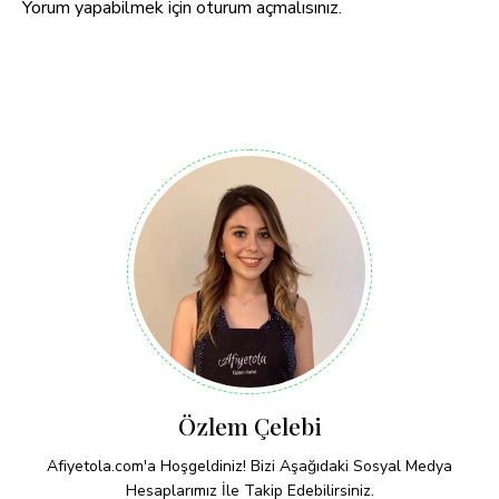
Yorum yapabilmek için
oturum açmalısınız
.
Özlem Çelebi
Afiyetola.com'a Hoşgeldiniz! Bizi Aşağıdaki Sosyal Medya
Hesaplarımız İle Takip Edebilirsiniz.