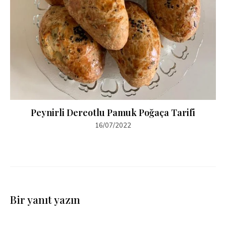
Peynirli Dereotlu Pamuk Poğaça Tarifi
16/07/2022
Bir yanıt yazın