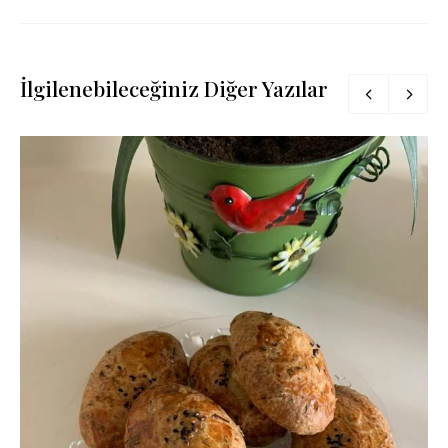
İlgilenebileceğiniz Diğer Yazılar