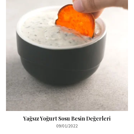
Yağsız Yoğurt Sosu Besin Değerleri
09/01/2022