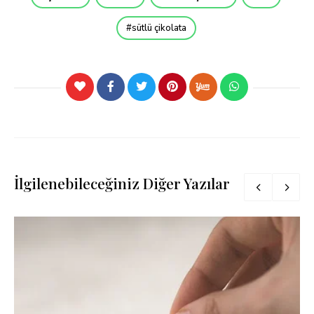
sütlü çikolata
İlgilenebileceğiniz Diğer Yazılar