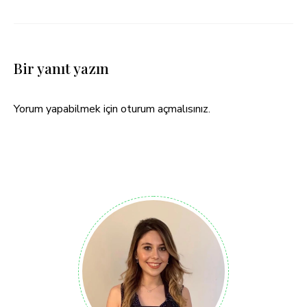
Bir yanıt yazın
Yorum yapabilmek için
oturum açmalısınız
.