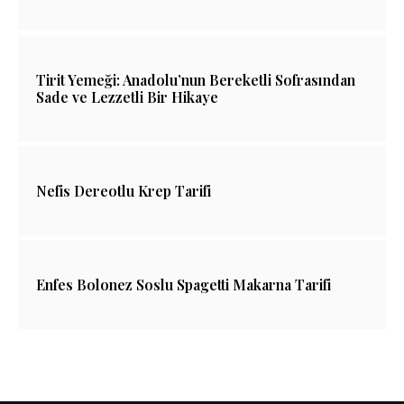
Tirit Yemeği: Anadolu’nun Bereketli Sofrasından
Sade ve Lezzetli Bir Hikaye
Nefis Dereotlu Krep Tarifi
Enfes Bolonez Soslu Spagetti Makarna Tarifi